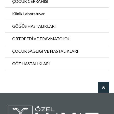
ÇOCUK CERRAHİSİ
Klinik Laboratuvar
GÖĞÜS HASTALIKLARI
ORTOPEDİ VE TRAVMATOLOJİ
ÇOCUK SAĞLIĞI VE HASTALIKLARI
GÖZ HASTALIKLARI