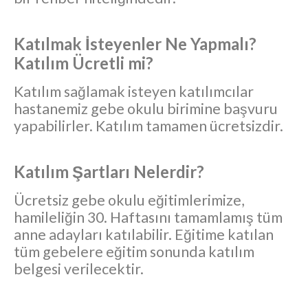
Katılmak İsteyenler Ne Yapmalı?
Katılım Ücretli mi?
Katılım sağlamak isteyen katılımcılar
hastanemiz gebe okulu birimine başvuru
yapabilirler. Katılım tamamen ücretsizdir.
Katılım Şartları Nelerdir?
Ücretsiz gebe okulu eğitimlerimize,
hamileliğin 30. Haftasını tamamlamış tüm
anne adayları katılabilir. Eğitime katılan
tüm gebelere eğitim sonunda katılım
belgesi verilecektir.