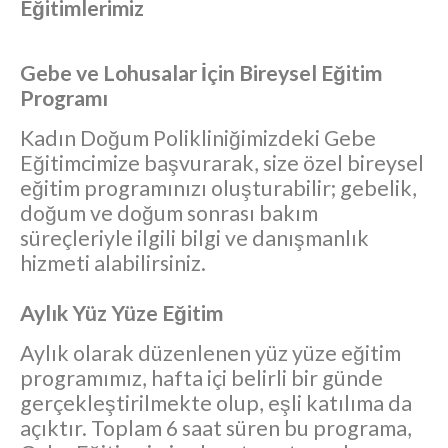
Eğitimlerimiz
Gebe ve Lohusalar İçin Bireysel Eğitim
Programı
Kadın Doğum Polikliniğimizdeki Gebe
Eğitimcimize başvurarak, size özel bireysel
eğitim programınızı oluşturabilir; gebelik,
doğum ve doğum sonrası bakım
süreçleriyle ilgili bilgi ve danışmanlık
hizmeti alabilirsiniz.
Aylık Yüz Yüze Eğitim
Aylık olarak düzenlenen yüz yüze eğitim
programımız, hafta içi belirli bir günde
gerçekleştirilmekte olup, eşli katılıma da
açıktır. Toplam 6 saat süren bu programa,