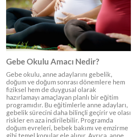
Gebe Okulu Amacı Nedir?
Gebe okulu, anne adaylarını gebelik,
doğum ve doğum sonrası dönemlere hem
fiziksel hem de duygusal olarak
hazırlamayı amaçlayan planlı bir eğitim
programıdır. Bu eğitimlerle anne adayları,
gebelik sürecini daha bilinçli geçirir ve olası
riskler en aza indirilebilir. Programda
doğum evreleri, bebek bakımı ve emzirme
gibi temel konular ele alınır. Ayrıca, anne