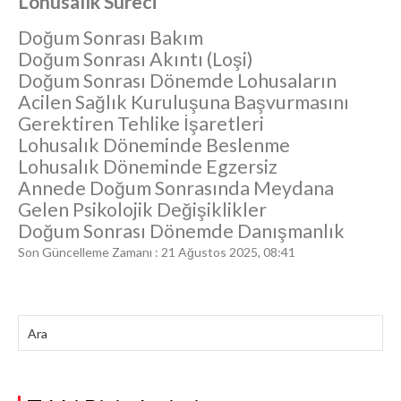
Lohusalık Süreci
Doğum Sonrası Bakım
Doğum Sonrası Akıntı (Loşi)
Doğum Sonrası Dönemde Lohusaların
Acilen Sağlık Kuruluşuna Başvurmasını
Gerektiren Tehlike İşaretleri
Lohusalık Döneminde Beslenme
Lohusalık Döneminde Egzersiz
Annede Doğum Sonrasında Meydana
Gelen Psikolojik Değişiklikler
Doğum Sonrası Dönemde Danışmanlık
Son Güncelleme Zamanı : 21 Ağustos 2025, 08:41