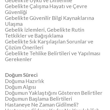
Gebelikte Uyku ve Dinlenme
Gebelikte Çalışma Hayatı ve Çevre
Güvenliği
Gebelikte Güvenilir Bilgi Kaynaklarına
Ulaşma
Gebelik İzlemleri, Gebelikte Rutin
Tetkikler ve Bağışıklama
Gebelikte Sık Karşılaşılan Sorunlar ve
Çözüm Önerileri
Gebelikte Tehlike Belirtileri ve Yapılması
Gerekenler
Doğum Süreci
Doğuma Hazırlık
Doğum Algısı
Doğumun Yaklaştığını Gösteren Belirtiler
Doğumun Başlama Belirtileri
Hastaneye Ne Zaman Gidilmeli?