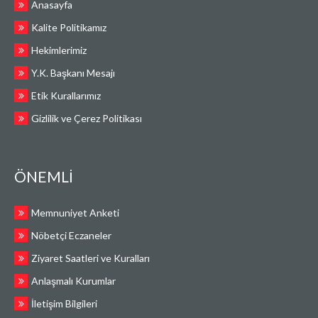
Anasayfa
Kalite Politikamız
Hekimlerimiz
Y.K. Başkanı Mesajı
Etik Kurallarımız
Gizlilik ve Çerez Politikası
ÖNEMLİ
Memnuniyet Anketi
Nöbetçi Eczaneler
Ziyaret Saatleri ve Kuralları
Anlaşmalı Kurumlar
İletişim Bilgileri