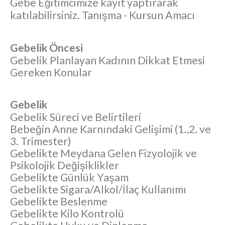
Gebe Eğitimcimize kayıt yaptırarak
katılabilirsiniz. Tanışma - Kursun Amacı
Gebelik Öncesi
Gebelik Planlayan Kadının Dikkat Etmesi
Gereken Konular
Gebelik
Gebelik Süreci ve Belirtileri
Bebeğin Anne Karnındaki Gelişimi (1.,2. ve
3. Trimester)
Gebelikte Meydana Gelen Fizyolojik ve
Psikolojik Değişiklikler
Gebelikte Günlük Yaşam
Gebelikte Sigara/Alkol/İlaç Kullanımı
Gebelikte Beslenme
Gebelikte Kilo Kontrolü