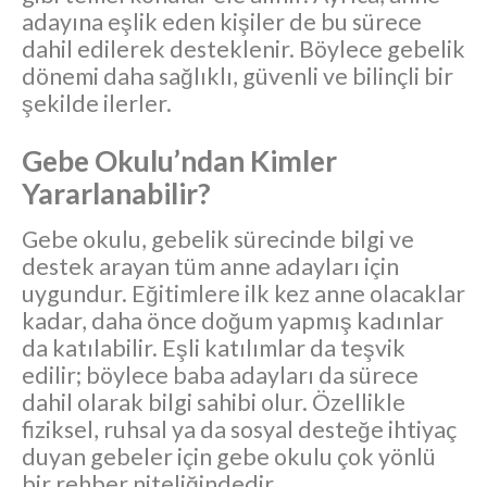
adayına eşlik eden kişiler de bu sürece
dahil edilerek desteklenir. Böylece gebelik
dönemi daha sağlıklı, güvenli ve bilinçli bir
şekilde ilerler.
Gebe Okulu’ndan Kimler
Yararlanabilir?
Gebe okulu, gebelik sürecinde bilgi ve
destek arayan tüm anne adayları için
uygundur. Eğitimlere ilk kez anne olacaklar
kadar, daha önce doğum yapmış kadınlar
da katılabilir. Eşli katılımlar da teşvik
edilir; böylece baba adayları da sürece
dahil olarak bilgi sahibi olur. Özellikle
fiziksel, ruhsal ya da sosyal desteğe ihtiyaç
duyan gebeler için gebe okulu çok yönlü
bir rehber niteliğindedir.